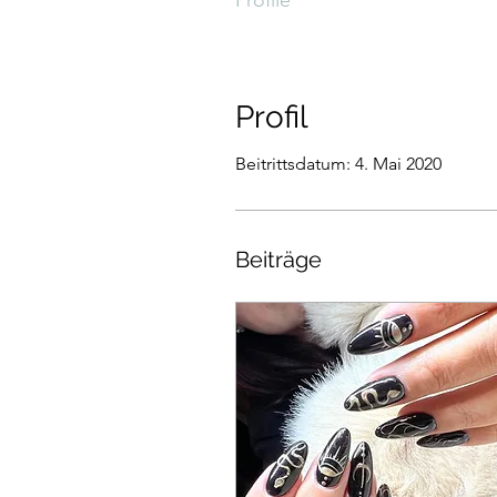
Profile
Profil
Beitrittsdatum: 4. Mai 2020
Beiträge